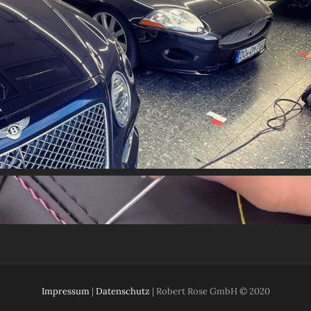
Impressum
|
Datenschutz
| Robert Rose GmbH © 2020