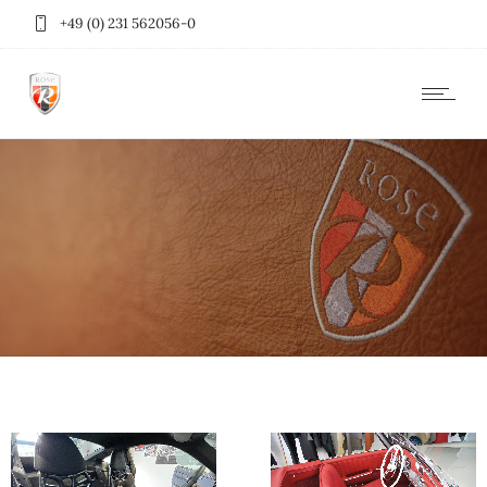
+49 (0) 231 562056-0
Projektraum