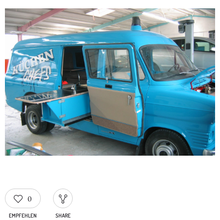
0
EMPFEHLEN
SHARE