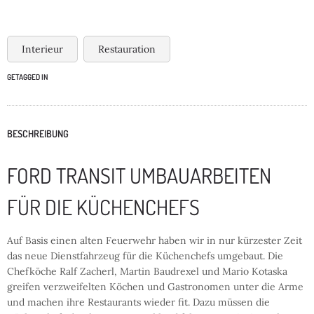
Interieur
Restauration
GETAGGED IN
BESCHREIBUNG
FORD TRANSIT UMBAUARBEITEN
FÜR DIE KÜCHENCHEFS
Auf Basis einen alten Feuerwehr haben wir in nur kürzester Zeit
das neue Dienstfahrzeug für die Küchenchefs umgebaut. Die
Chefköche Ralf Zacherl, Martin Baudrexel und Mario Kotaska
greifen verzweifelten Köchen und Gastronomen unter die Arme
und machen ihre Restaurants wieder fit. Dazu müssen die