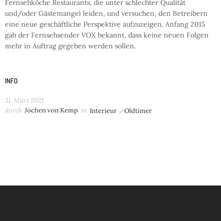
Fernsehköche Restaurants, die unter schlechter Qualität
und/oder Gästemangel leiden, und versuchen, den Betreibern
eine neue geschäftliche Perspektive aufzuzeigen. Anfang 2015
gab der Fernsehsender VOX bekannt, dass keine neuen Folgen
mehr in Auftrag gegeben werden sollen.
INFO
31. März 2021
durch
Jochen von Kemp
in
Interieur
Oldtimer