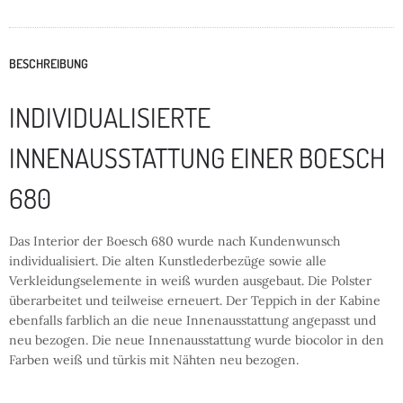
BESCHREIBUNG
INDIVIDUALISIERTE
INNENAUSSTATTUNG EINER BOESCH
680
Das Interior der Boesch 680 wurde nach Kundenwunsch
individualisiert. Die alten Kunstlederbezüge sowie alle
Verkleidungselemente in weiß wurden ausgebaut. Die Polster
überarbeitet und teilweise erneuert. Der Teppich in der Kabine
ebenfalls farblich an die neue Innenausstattung angepasst und
neu bezogen. Die neue Innenausstattung wurde biocolor in den
Farben weiß und türkis mit Nähten neu bezogen.