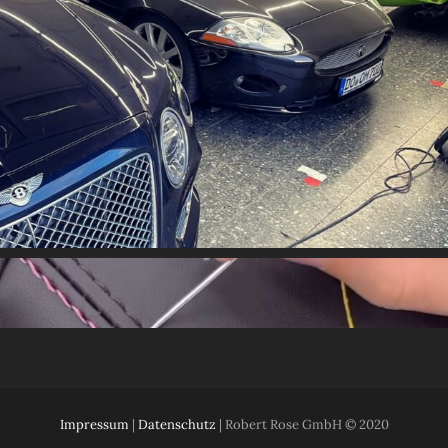
Impressum
|
Datenschutz
| Robert Rose GmbH © 2020