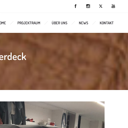
OME
PROJEKTRAUM
ÜBER UNS
NEWS
KONTAKT
erdeck