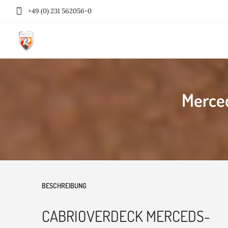
+49 (0) 231 562056-0
Merce
BESCHREIBUNG
CABRIOVERDECK MERCEDS-