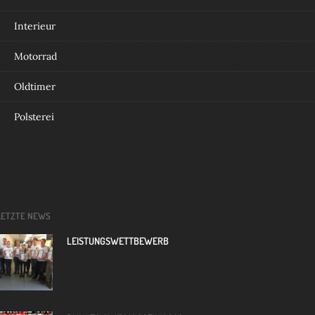
Interieur
Motorrad
Oldtimer
Polsterei
LETZTE NEWS
LEISTUNGSWETTBEWERB