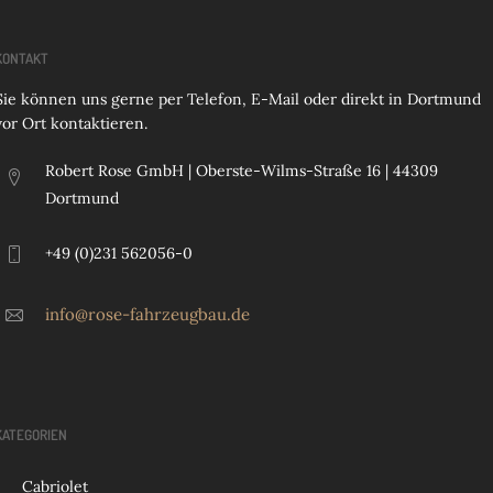
KONTAKT
Sie können uns gerne per Telefon, E-Mail oder direkt in Dortmund
vor Ort kontaktieren.
Robert Rose GmbH | Oberste-Wilms-Straße 16 | 44309
Dortmund
+49 (0)231 562056-0
info@rose-fahrzeugbau.de
KATEGORIEN
Cabriolet