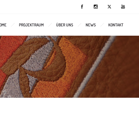
OME
PROJEKTRAUM
ÜBER UNS
NEWS
KONTAKT