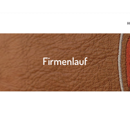
H
Firmenlauf