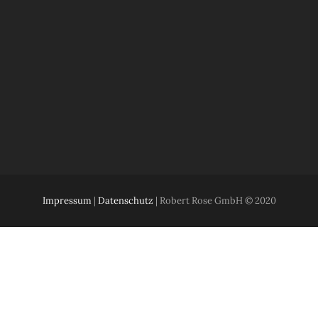
Impressum
|
Datenschutz
| Robert Rose GmbH © 2020