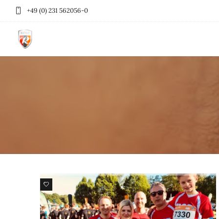
+49 (0) 231 562056-0
103